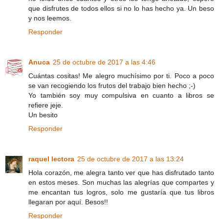
que disfrutes de todos ellos si no lo has hecho ya. Un beso
y nos leemos.
Responder
Anuca
25 de octubre de 2017 a las 4:46
Cuántas cositas! Me alegro muchísimo por ti. Poco a poco
se van recogiendo los frutos del trabajo bien hecho ;-)
Yo también soy muy compulsiva en cuanto a libros se
refiere jeje.
Un besito
Responder
raquel lectora
25 de octubre de 2017 a las 13:24
Hola corazón, me alegra tanto ver que has disfrutado tanto
en estos meses. Son muchas las alegrías que compartes y
me encantan tus logros, solo me gustaría que tus libros
llegaran por aquí. Besos!!
Responder