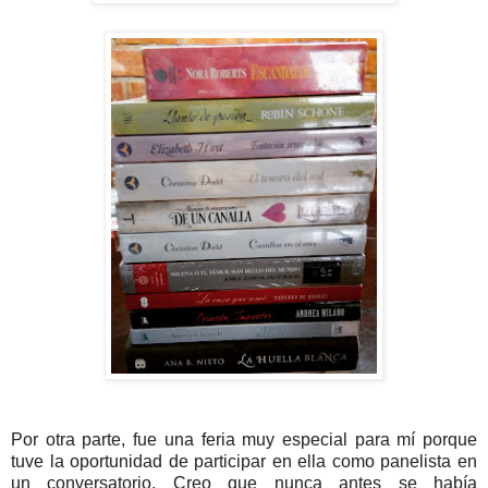
Por otra parte, fue una feria muy especial para mí porque
tuve la oportunidad de participar en ella como panelista en
un conversatorio. Creo que nunca antes se había