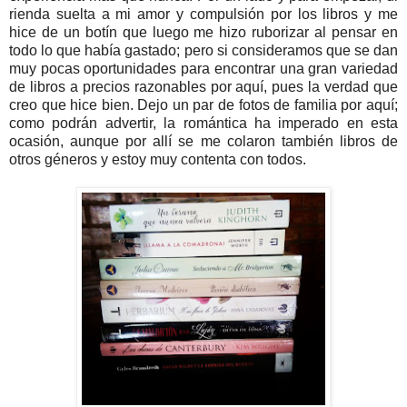
rienda suelta a mi amor y compulsión por los libros y me
hice de un botín que luego me hizo ruborizar al pensar en
todo lo que había gastado; pero si consideramos que se dan
muy pocas oportunidades para encontrar una gran variedad
de libros a precios razonables por aquí, pues la verdad que
creo que hice bien. Dejo un par de fotos de familia por aquí;
como podrán advertir, la romántica ha imperado en esta
ocasión, aunque por allí se me colaron también libros de
otros géneros y estoy muy contenta con todos.