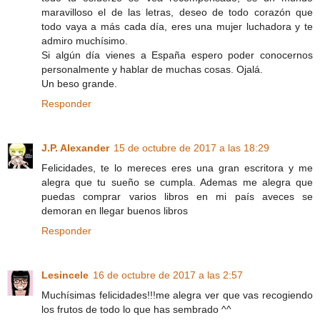
maravilloso el de las letras, deseo de todo corazón que
todo vaya a más cada día, eres una mujer luchadora y te
admiro muchísimo.
Si algún día vienes a España espero poder conocernos
personalmente y hablar de muchas cosas. Ojalá.
Un beso grande.
Responder
J.P. Alexander
15 de octubre de 2017 a las 18:29
Felicidades, te lo mereces eres una gran escritora y me
alegra que tu sueño se cumpla. Ademas me alegra que
puedas comprar varios libros en mi país aveces se
demoran en llegar buenos libros
Responder
Lesincele
16 de octubre de 2017 a las 2:57
Muchísimas felicidades!!!me alegra ver que vas recogiendo
los frutos de todo lo que has sembrado ^^