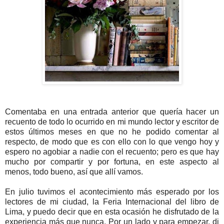
Comentaba en una entrada anterior que quería hacer un
recuento de todo lo ocurrido en mi mundo lector y escritor de
estos últimos meses en que no he podido comentar al
respecto, de modo que es con ello con lo que vengo hoy y
espero no agobiar a nadie con el recuento; pero es que hay
mucho por compartir y por fortuna, en este aspecto al
menos, todo bueno, así que allí vamos.
En julio tuvimos el acontecimiento más esperado por los
lectores de mi ciudad, la Feria Internacional del libro de
Lima, y puedo decir que en esta ocasión he disfrutado de la
experiencia más que nunca. Por un lado y para empezar, di