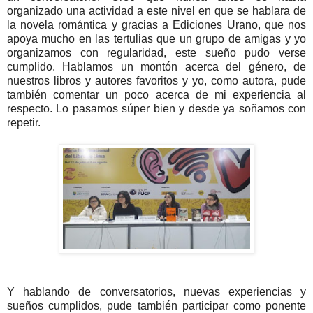
organizado una actividad a este nivel en que se hablara de
la novela romántica y gracias a Ediciones Urano, que nos
apoya mucho en las tertulias que un grupo de amigas y yo
organizamos con regularidad, este sueño pudo verse
cumplido. Hablamos un montón acerca del género, de
nuestros libros y autores favoritos y yo, como autora, pude
también comentar un poco acerca de mi experiencia al
respecto. Lo pasamos súper bien y desde ya soñamos con
repetir.
Y hablando de conversatorios, nuevas experiencias y
sueños cumplidos, pude también participar como ponente