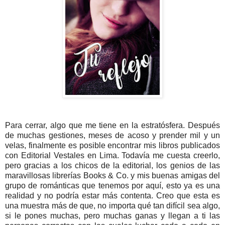
Para cerrar, algo que me tiene en la estratósfera. Después
de muchas gestiones, meses de acoso y prender mil y un
velas, finalmente es posible encontrar mis libros publicados
con Editorial Vestales en Lima. Todavía me cuesta creerlo,
pero gracias a los chicos de la editorial, los genios de las
maravillosas librerías Books & Co. y mis buenas amigas del
grupo de románticas que tenemos por aquí, esto ya es una
realidad y no podría estar más contenta. Creo que esta es
una muestra más de que, no importa qué tan difícil sea algo,
si le pones muchas, pero muchas ganas y llegan a ti las