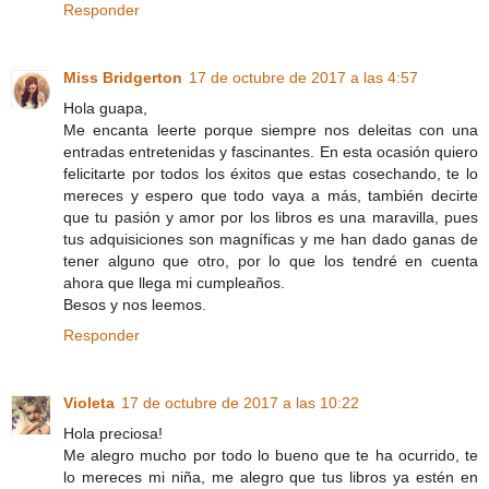
Responder
Miss Bridgerton
17 de octubre de 2017 a las 4:57
Hola guapa,
Me encanta leerte porque siempre nos deleitas con una
entradas entretenidas y fascinantes. En esta ocasión quiero
felicitarte por todos los éxitos que estas cosechando, te lo
mereces y espero que todo vaya a más, también decirte
que tu pasión y amor por los libros es una maravilla, pues
tus adquisiciones son magníficas y me han dado ganas de
tener alguno que otro, por lo que los tendré en cuenta
ahora que llega mi cumpleaños.
Besos y nos leemos.
Responder
Violeta
17 de octubre de 2017 a las 10:22
Hola preciosa!
Me alegro mucho por todo lo bueno que te ha ocurrido, te
lo mereces mi niña, me alegro que tus libros ya estén en