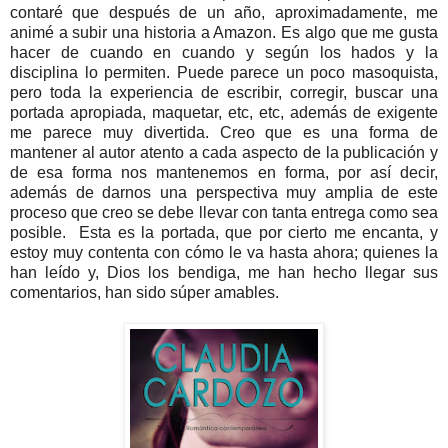
contaré que después de un año, aproximadamente, me
animé a subir una historia a Amazon. Es algo que me gusta
hacer de cuando en cuando y según los hados y la
disciplina lo permiten. Puede parece un poco masoquista,
pero toda la experiencia de escribir, corregir, buscar una
portada apropiada, maquetar, etc, etc, además de exigente
me parece muy divertida. Creo que es una forma de
mantener al autor atento a cada aspecto de la publicación y
de esa forma nos mantenemos en forma, por así decir,
además de darnos una perspectiva muy amplia de este
proceso que creo se debe llevar con tanta entrega como sea
posible. Esta es la portada, que por cierto me encanta, y
estoy muy contenta con cómo le va hasta ahora; quienes la
han leído y, Dios los bendiga, me han hecho llegar sus
comentarios, han sido súper amables.