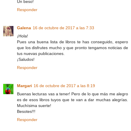
Un beso!
Responder
Galena
16 de octubre de 2017 a las 7:33
¡Hola!
Pues una buena lista de libros te has conseguido, espero
que los disfrutes mucho y que pronto tengamos noticias de
tus nuevas publicaciones.
¡Saludos!
Responder
Margari
16 de octubre de 2017 a las 8:19
Buenas lecturas vas a tener! Pero de lo que más me alegro
es de esos libros tuyos que te van a dar muchas alegrías.
Muchísima suerte!
Besotes!!!
Responder