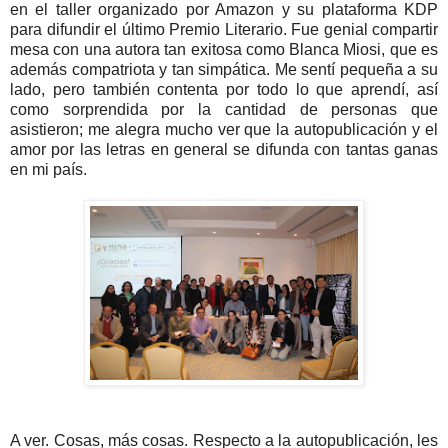
en el taller organizado por Amazon y su plataforma KDP
para difundir el último Premio Literario. Fue genial compartir
mesa con una autora tan exitosa como Blanca Miosi, que es
además compatriota y tan simpática. Me sentí pequeña a su
lado, pero también contenta por todo lo que aprendí, así
como sorprendida por la cantidad de personas que
asistieron; me alegra mucho ver que la autopublicación y el
amor por las letras en general se difunda con tantas ganas
en mi país.
A ver. Cosas, más cosas. Respecto a la autopublicación, les