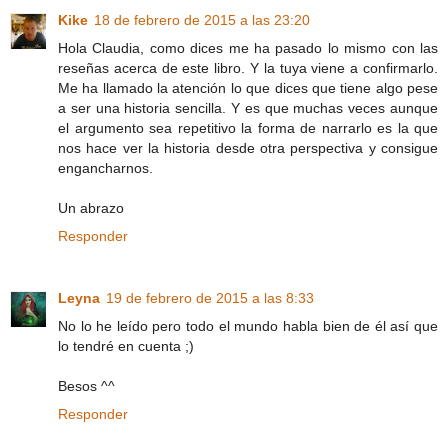
Kike
18 de febrero de 2015 a las 23:20
Hola Claudia, como dices me ha pasado lo mismo con las
reseñas acerca de este libro. Y la tuya viene a confirmarlo.
Me ha llamado la atención lo que dices que tiene algo pese
a ser una historia sencilla. Y es que muchas veces aunque
el argumento sea repetitivo la forma de narrarlo es la que
nos hace ver la historia desde otra perspectiva y consigue
engancharnos.
Un abrazo
Responder
Leyna
19 de febrero de 2015 a las 8:33
No lo he leído pero todo el mundo habla bien de él así que
lo tendré en cuenta ;)
Besos ^^
Responder