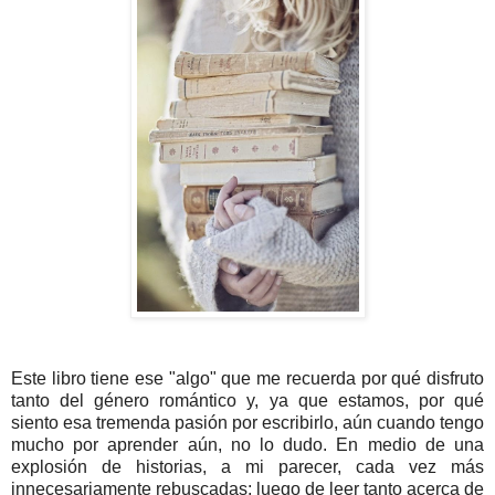
Este libro tiene ese "algo" que me recuerda por qué disfruto
tanto del género romántico y, ya que estamos, por qué
siento esa tremenda pasión por escribirlo, aún cuando tengo
mucho por aprender aún, no lo dudo. En medio de una
explosión de historias, a mi parecer, cada vez más
innecesariamente rebuscadas; luego de leer tanto acerca de