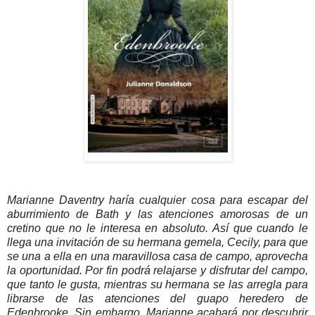
Marianne Daventry haría cualquier cosa para escapar del
aburrimiento de Bath y las atenciones amorosas de un
cretino que no le interesa en absoluto. Así que cuando le
llega una invitación de su hermana gemela, Cecily, para que
se una a ella en una maravillosa casa de campo, aprovecha
la oportunidad. Por fin podrá relajarse y disfrutar del campo,
que tanto le gusta, mientras su hermana se las arregla para
librarse de las atenciones del guapo heredero de
Edenbrooke. Sin embargo, Marianne acabará por descubrir