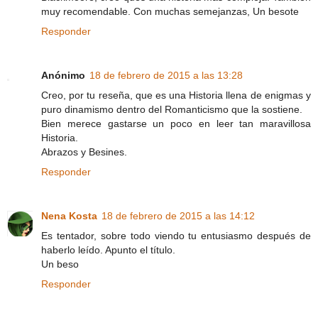
muy recomendable. Con muchas semejanzas, Un besote
Responder
Anónimo
18 de febrero de 2015 a las 13:28
Creo, por tu reseña, que es una Historia llena de enigmas y
puro dinamismo dentro del Romanticismo que la sostiene.
Bien merece gastarse un poco en leer tan maravillosa
Historia.
Abrazos y Besines.
Responder
Nena Kosta
18 de febrero de 2015 a las 14:12
Es tentador, sobre todo viendo tu entusiasmo después de
haberlo leído. Apunto el título.
Un beso
Responder