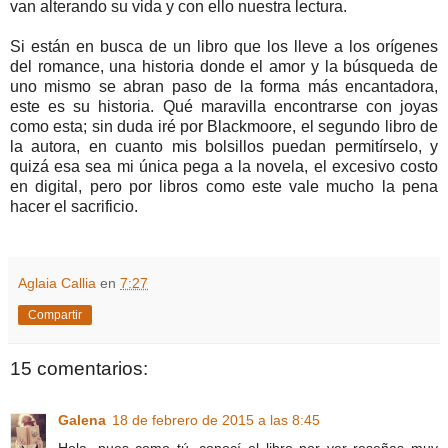
van alterando su vida y con ello nuestra lectura.
Si están en busca de un libro que los lleve a los orígenes
del romance, una historia donde el amor y la búsqueda de
uno mismo se abran paso de la forma más encantadora,
este es su historia. Qué maravilla encontrarse con joyas
como esta; sin duda iré por Blackmoore, el segundo libro de
la autora, en cuanto mis bolsillos puedan permitírselo, y
quizá esa sea mi única pega a la novela, el excesivo costo
en digital, pero por libros como este vale mucho la pena
hacer el sacrificio.
Aglaia Callia
en
7:27
Compartir
15 comentarios:
Galena
18 de febrero de 2015 a las 8:45