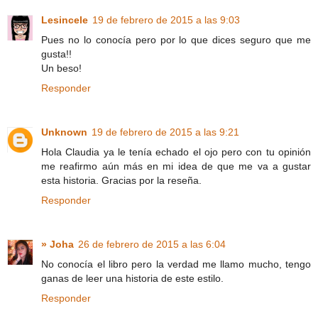
Lesincele
19 de febrero de 2015 a las 9:03
Pues no lo conocía pero por lo que dices seguro que me
gusta!!
Un beso!
Responder
Unknown
19 de febrero de 2015 a las 9:21
Hola Claudia ya le tenía echado el ojo pero con tu opinión
me reafirmo aún más en mi idea de que me va a gustar
esta historia. Gracias por la reseña.
Responder
» Joha
26 de febrero de 2015 a las 6:04
No conocía el libro pero la verdad me llamo mucho, tengo
ganas de leer una historia de este estilo.
Responder