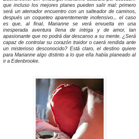
que incluso los mejores planes pueden salir mal: primero
será un aterrador encuentro con un salteador de caminos,
después un coqueteo aparentemente inofensivo... el caso
es que, al final, Marianne se verá envuelta en una
inesperada aventura llena de intriga y de amor, tan
apasionante que no podrá dar descanso a su mente. ¿Será
capaz de controlar su corazón traidor o caerá rendida ante
un misterioso desconocido? Está claro, el destino quiere
para Marianne algo distinto a lo que ella había planeado al
ir a Edenbrooke.