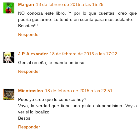
Margari
18 de febrero de 2015 a las 15:25
NO conocía este libro. Y por lo que cuentas, creo que
podría gustarme. Lo tendré en cuenta para más adelante.
Besotes!!!
Responder
J.P. Alexander
18 de febrero de 2015 a las 17:22
Genial reseña, te mando un beso
Responder
Mientrasleo
18 de febrero de 2015 a las 22:51
Pues yo creo que lo conozco hoy?
Vaya, la verdad que tiene una pinta estupendísima. Voy a
ver si lo localizo
Besos
Responder